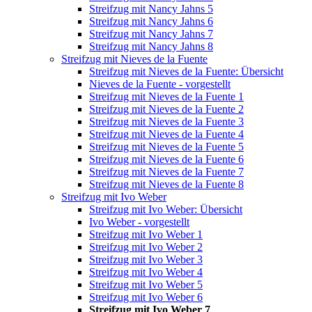
Streifzug mit Nancy Jahns 5
Streifzug mit Nancy Jahns 6
Streifzug mit Nancy Jahns 7
Streifzug mit Nancy Jahns 8
Streifzug mit Nieves de la Fuente
Streifzug mit Nieves de la Fuente: Übersicht
Nieves de la Fuente - vorgestellt
Streifzug mit Nieves de la Fuente 1
Streifzug mit Nieves de la Fuente 2
Streifzug mit Nieves de la Fuente 3
Streifzug mit Nieves de la Fuente 4
Streifzug mit Nieves de la Fuente 5
Streifzug mit Nieves de la Fuente 6
Streifzug mit Nieves de la Fuente 7
Streifzug mit Nieves de la Fuente 8
Streifzug mit Ivo Weber
Streifzug mit Ivo Weber: Übersicht
Ivo Weber - vorgestellt
Streifzug mit Ivo Weber 1
Streifzug mit Ivo Weber 2
Streifzug mit Ivo Weber 3
Streifzug mit Ivo Weber 4
Streifzug mit Ivo Weber 5
Streifzug mit Ivo Weber 6
Streifzug mit Ivo Weber 7