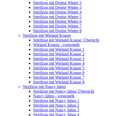
Streifzug mit Denise Winter 2
Streifzug mit Denise Winter 3
Streifzug mit Denise Winter 4
Streifzug mit Denise Winter 5
Streifzug mit Denise Winter 6
Streifzug mit Denise Winter 7
Streifzug mit Denise Winter 8
Streifzug mit Wieland Krause
Streifzug mit Wieland Krause: Übersicht
Wieland Krause - vorgestellt
Streifzug mit Wieland Krause 1
Streifzug mit Wieland Krause 2
Streifzug mit Wieland Krause 3
Streifzug mit Wieland Krause 4
Streifzug mit Wieland Krause 5
Streifzug mit Wieland Krause 6
Streifzug mit Wieland Krause 7
Streifzug mit Wieland Krause 8
Streifzug mit Nancy Jahns
Streifzug mit Nancy Jahns: Übersicht
Nancy Jahns - vorgestellt
Streifzug mit Nancy Jahns 1
Streifzug mit Nancy Jahns 2
Streifzug mit Nancy Jahns 3
Streifzug mit Nancy Jahns 4