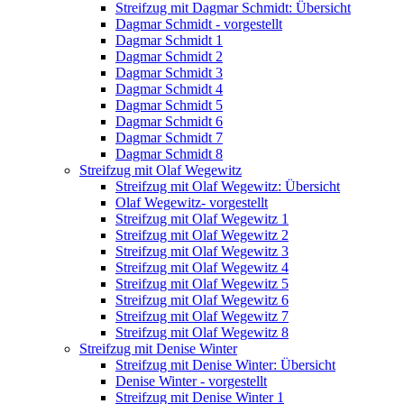
Streifzug mit Dagmar Schmidt: Übersicht
Dagmar Schmidt - vorgestellt
Dagmar Schmidt 1
Dagmar Schmidt 2
Dagmar Schmidt 3
Dagmar Schmidt 4
Dagmar Schmidt 5
Dagmar Schmidt 6
Dagmar Schmidt 7
Dagmar Schmidt 8
Streifzug mit Olaf Wegewitz
Streifzug mit Olaf Wegewitz: Übersicht
Olaf Wegewitz- vorgestellt
Streifzug mit Olaf Wegewitz 1
Streifzug mit Olaf Wegewitz 2
Streifzug mit Olaf Wegewitz 3
Streifzug mit Olaf Wegewitz 4
Streifzug mit Olaf Wegewitz 5
Streifzug mit Olaf Wegewitz 6
Streifzug mit Olaf Wegewitz 7
Streifzug mit Olaf Wegewitz 8
Streifzug mit Denise Winter
Streifzug mit Denise Winter: Übersicht
Denise Winter - vorgestellt
Streifzug mit Denise Winter 1