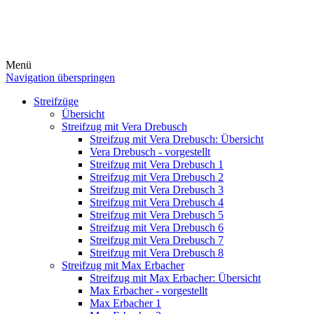
Menü
Navigation überspringen
Streifzüge
Übersicht
Streifzug mit Vera Drebusch
Streifzug mit Vera Drebusch: Übersicht
Vera Drebusch - vorgestellt
Streifzug mit Vera Drebusch 1
Streifzug mit Vera Drebusch 2
Streifzug mit Vera Drebusch 3
Streifzug mit Vera Drebusch 4
Streifzug mit Vera Drebusch 5
Streifzug mit Vera Drebusch 6
Streifzug mit Vera Drebusch 7
Streifzug mit Vera Drebusch 8
Streifzug mit Max Erbacher
Streifzug mit Max Erbacher: Übersicht
Max Erbacher - vorgestellt
Max Erbacher 1