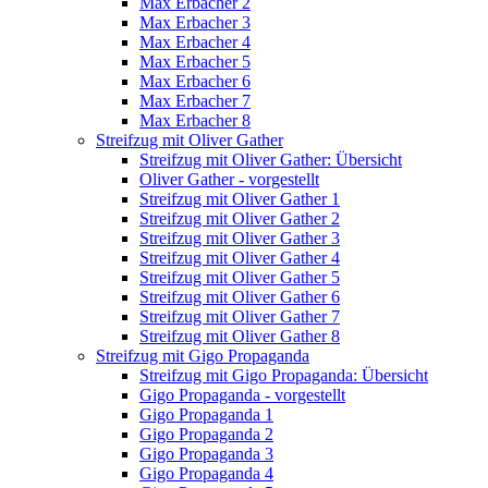
Max Erbacher 2
Max Erbacher 3
Max Erbacher 4
Max Erbacher 5
Max Erbacher 6
Max Erbacher 7
Max Erbacher 8
Streifzug mit Oliver Gather
Streifzug mit Oliver Gather: Übersicht
Oliver Gather - vorgestellt
Streifzug mit Oliver Gather 1
Streifzug mit Oliver Gather 2
Streifzug mit Oliver Gather 3
Streifzug mit Oliver Gather 4
Streifzug mit Oliver Gather 5
Streifzug mit Oliver Gather 6
Streifzug mit Oliver Gather 7
Streifzug mit Oliver Gather 8
Streifzug mit Gigo Propaganda
Streifzug mit Gigo Propaganda: Übersicht
Gigo Propaganda - vorgestellt
Gigo Propaganda 1
Gigo Propaganda 2
Gigo Propaganda 3
Gigo Propaganda 4