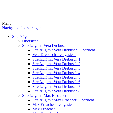
Menü
Navigation überspringen
Streifzüge
Übersicht
Streifzug mit Vera Drebusch
Streifzug mit Vera Drebusch: Übersicht
Vera Drebusch - vorgestellt
Streifzug mit Vera Drebusch 1
Streifzug mit Vera Drebusch 2
Streifzug mit Vera Drebusch 3
Streifzug mit Vera Drebusch 4
Streifzug mit Vera Drebusch 5
Streifzug mit Vera Drebusch 6
Streifzug mit Vera Drebusch 7
Streifzug mit Vera Drebusch 8
Streifzug mit Max Erbacher
Streifzug mit Max Erbacher: Übersicht
Max Erbacher - vorgestellt
Max Erbacher 1