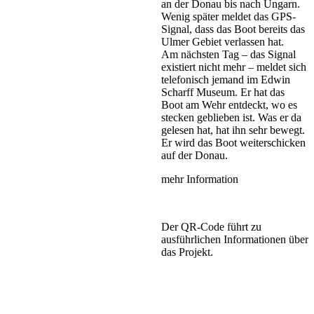
an der Donau bis nach Ungarn.
Wenig später meldet das GPS-
Signal, dass das Boot bereits das
Ulmer Gebiet verlassen hat.
Am nächsten Tag – das Signal
existiert nicht mehr – meldet sich
telefonisch jemand im Edwin
Scharff Museum. Er hat das
Boot am Wehr entdeckt, wo es
stecken geblieben ist. Was er da
gelesen hat, hat ihn sehr bewegt.
Er wird das Boot weiterschicken
auf der Donau.
mehr Information
Der QR-Code führt zu
ausführlichen Informationen über
das Projekt.