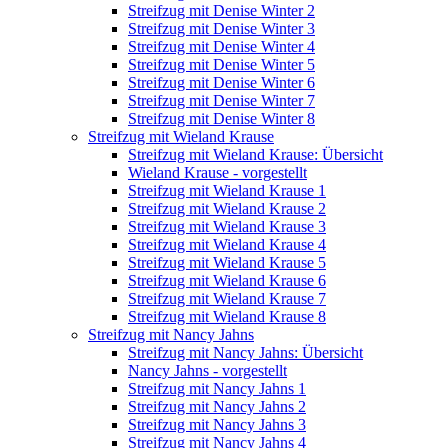
Streifzug mit Denise Winter 2
Streifzug mit Denise Winter 3
Streifzug mit Denise Winter 4
Streifzug mit Denise Winter 5
Streifzug mit Denise Winter 6
Streifzug mit Denise Winter 7
Streifzug mit Denise Winter 8
Streifzug mit Wieland Krause
Streifzug mit Wieland Krause: Übersicht
Wieland Krause - vorgestellt
Streifzug mit Wieland Krause 1
Streifzug mit Wieland Krause 2
Streifzug mit Wieland Krause 3
Streifzug mit Wieland Krause 4
Streifzug mit Wieland Krause 5
Streifzug mit Wieland Krause 6
Streifzug mit Wieland Krause 7
Streifzug mit Wieland Krause 8
Streifzug mit Nancy Jahns
Streifzug mit Nancy Jahns: Übersicht
Nancy Jahns - vorgestellt
Streifzug mit Nancy Jahns 1
Streifzug mit Nancy Jahns 2
Streifzug mit Nancy Jahns 3
Streifzug mit Nancy Jahns 4