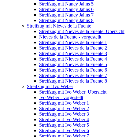
Streifzug mit Nancy Jahns 5
Streifzug mit Nancy Jahns 6
Streifzug mit Nancy Jahns 7
Streifzug mit Nancy Jahns 8
Streifzug mit Nieves de la Fuente
Streifzug mit Nieves de la Fuente: Übersicht
Nieves de la Fuente - vorgestellt
Streifzug mit Nieves de la Fuente 1
Streifzug mit Nieves de la Fuente 2
Streifzug mit Nieves de la Fuente 3
Streifzug mit Nieves de la Fuente 4
Streifzug mit Nieves de la Fuente 5
Streifzug mit Nieves de la Fuente 6
Streifzug mit Nieves de la Fuente 7
Streifzug mit Nieves de la Fuente 8
Streifzug mit Ivo Weber
Streifzug mit Ivo Weber: Übersicht
Ivo Weber - vorgestellt
Streifzug mit Ivo Weber 1
Streifzug mit Ivo Weber 2
Streifzug mit Ivo Weber 3
Streifzug mit Ivo Weber 4
Streifzug mit Ivo Weber 5
Streifzug mit Ivo Weber 6
Streifzug mit Ivo Weber 7