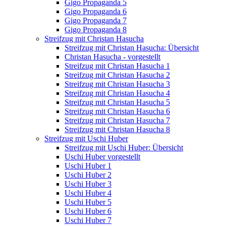
Gigo Propaganda 5
Gigo Propaganda 6
Gigo Propaganda 7
Gigo Propaganda 8
Streifzug mit Christan Hasucha
Streifzug mit Christan Hasucha: Übersicht
Christan Hasucha - vorgestellt
Streifzug mit Christan Hasucha 1
Streifzug mit Christan Hasucha 2
Streifzug mit Christan Hasucha 3
Streifzug mit Christan Hasucha 4
Streifzug mit Christan Hasucha 5
Streifzug mit Christan Hasucha 6
Streifzug mit Christan Hasucha 7
Streifzug mit Christan Hasucha 8
Streifzug mit Uschi Huber
Streifzug mit Uschi Huber: Übersicht
Uschi Huber vorgestellt
Uschi Huber 1
Uschi Huber 2
Uschi Huber 3
Uschi Huber 4
Uschi Huber 5
Uschi Huber 6
Uschi Huber 7