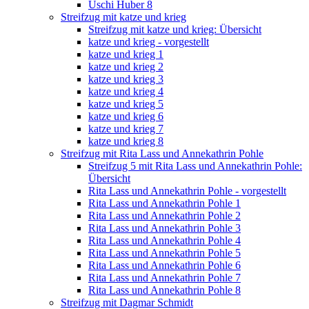
Uschi Huber 8
Streifzug mit katze und krieg
Streifzug mit katze und krieg: Übersicht
katze und krieg - vorgestellt
katze und krieg 1
katze und krieg 2
katze und krieg 3
katze und krieg 4
katze und krieg 5
katze und krieg 6
katze und krieg 7
katze und krieg 8
Streifzug mit Rita Lass und Annekathrin Pohle
Streifzug 5 mit Rita Lass und Annekathrin Pohle:
Übersicht
Rita Lass und Annekathrin Pohle - vorgestellt
Rita Lass und Annekathrin Pohle 1
Rita Lass und Annekathrin Pohle 2
Rita Lass und Annekathrin Pohle 3
Rita Lass und Annekathrin Pohle 4
Rita Lass und Annekathrin Pohle 5
Rita Lass und Annekathrin Pohle 6
Rita Lass und Annekathrin Pohle 7
Rita Lass und Annekathrin Pohle 8
Streifzug mit Dagmar Schmidt