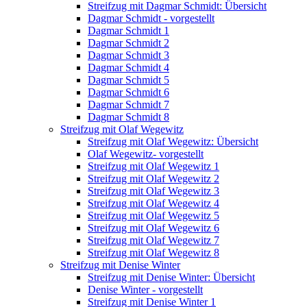
Streifzug mit Dagmar Schmidt: Übersicht
Dagmar Schmidt - vorgestellt
Dagmar Schmidt 1
Dagmar Schmidt 2
Dagmar Schmidt 3
Dagmar Schmidt 4
Dagmar Schmidt 5
Dagmar Schmidt 6
Dagmar Schmidt 7
Dagmar Schmidt 8
Streifzug mit Olaf Wegewitz
Streifzug mit Olaf Wegewitz: Übersicht
Olaf Wegewitz- vorgestellt
Streifzug mit Olaf Wegewitz 1
Streifzug mit Olaf Wegewitz 2
Streifzug mit Olaf Wegewitz 3
Streifzug mit Olaf Wegewitz 4
Streifzug mit Olaf Wegewitz 5
Streifzug mit Olaf Wegewitz 6
Streifzug mit Olaf Wegewitz 7
Streifzug mit Olaf Wegewitz 8
Streifzug mit Denise Winter
Streifzug mit Denise Winter: Übersicht
Denise Winter - vorgestellt
Streifzug mit Denise Winter 1