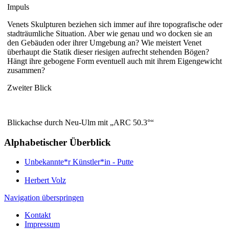
Impuls
Venets Skulpturen beziehen sich immer auf ihre topografische oder
stadträumliche Situation. Aber wie genau und wo docken sie an
den Gebäuden oder ihrer Umgebung an? Wie meistert Venet
überhaupt die Statik dieser riesigen aufrecht stehenden Bögen?
Hängt ihre gebogene Form eventuell auch mit ihrem Eigengewicht
zusammen?
Zweiter Blick
Blickachse durch Neu-Ulm mit „ARC 50.3°“
Alphabetischer Überblick
Unbekannte*r Künstler*in - Putte
Herbert Volz
Navigation überspringen
Kontakt
Impressum