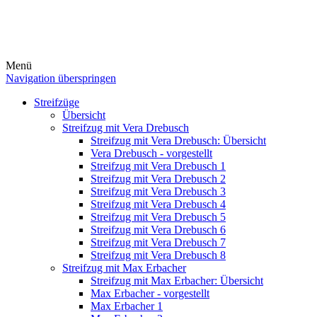
Menü
Navigation überspringen
Streifzüge
Übersicht
Streifzug mit Vera Drebusch
Streifzug mit Vera Drebusch: Übersicht
Vera Drebusch - vorgestellt
Streifzug mit Vera Drebusch 1
Streifzug mit Vera Drebusch 2
Streifzug mit Vera Drebusch 3
Streifzug mit Vera Drebusch 4
Streifzug mit Vera Drebusch 5
Streifzug mit Vera Drebusch 6
Streifzug mit Vera Drebusch 7
Streifzug mit Vera Drebusch 8
Streifzug mit Max Erbacher
Streifzug mit Max Erbacher: Übersicht
Max Erbacher - vorgestellt
Max Erbacher 1