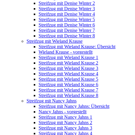
Streifzug mit Denise Winter 2
Streifzug mit Denise Winter 3
Streifzug mit Denise Winter 4
Streifzug mit Denise Winter 5
Streifzug mit Denise Winter 6
Streifzug mit Denise Winter 7
Streifzug mit Denise Winter 8
Streifzug mit Wieland Krause
Streifzug mit Wieland Krause: Übersicht
Wieland Krause - vorgestellt
Streifzug mit Wieland Krause 1
Streifzug mit Wieland Krause 2
Streifzug mit Wieland Krause 3
Streifzug mit Wieland Krause 4
Streifzug mit Wieland Krause 5
Streifzug mit Wieland Krause 6
Streifzug mit Wieland Krause 7
Streifzug mit Wieland Krause 8
Streifzug mit Nancy Jahns
Streifzug mit Nancy Jahns: Übersicht
Nancy Jahns - vorgestellt
Streifzug mit Nancy Jahns 1
Streifzug mit Nancy Jahns 2
Streifzug mit Nancy Jahns 3
Streifzug mit Nancy Jahns 4