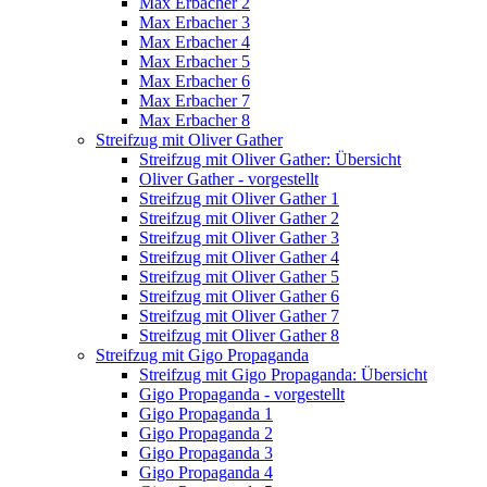
Max Erbacher 2
Max Erbacher 3
Max Erbacher 4
Max Erbacher 5
Max Erbacher 6
Max Erbacher 7
Max Erbacher 8
Streifzug mit Oliver Gather
Streifzug mit Oliver Gather: Übersicht
Oliver Gather - vorgestellt
Streifzug mit Oliver Gather 1
Streifzug mit Oliver Gather 2
Streifzug mit Oliver Gather 3
Streifzug mit Oliver Gather 4
Streifzug mit Oliver Gather 5
Streifzug mit Oliver Gather 6
Streifzug mit Oliver Gather 7
Streifzug mit Oliver Gather 8
Streifzug mit Gigo Propaganda
Streifzug mit Gigo Propaganda: Übersicht
Gigo Propaganda - vorgestellt
Gigo Propaganda 1
Gigo Propaganda 2
Gigo Propaganda 3
Gigo Propaganda 4