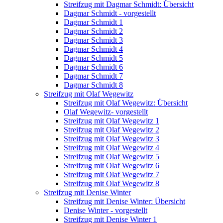
Streifzug mit Dagmar Schmidt: Übersicht
Dagmar Schmidt - vorgestellt
Dagmar Schmidt 1
Dagmar Schmidt 2
Dagmar Schmidt 3
Dagmar Schmidt 4
Dagmar Schmidt 5
Dagmar Schmidt 6
Dagmar Schmidt 7
Dagmar Schmidt 8
Streifzug mit Olaf Wegewitz
Streifzug mit Olaf Wegewitz: Übersicht
Olaf Wegewitz- vorgestellt
Streifzug mit Olaf Wegewitz 1
Streifzug mit Olaf Wegewitz 2
Streifzug mit Olaf Wegewitz 3
Streifzug mit Olaf Wegewitz 4
Streifzug mit Olaf Wegewitz 5
Streifzug mit Olaf Wegewitz 6
Streifzug mit Olaf Wegewitz 7
Streifzug mit Olaf Wegewitz 8
Streifzug mit Denise Winter
Streifzug mit Denise Winter: Übersicht
Denise Winter - vorgestellt
Streifzug mit Denise Winter 1