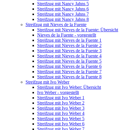
Streifzug mit Nancy Jahns 5
Streifzug mit Nancy Jahns 6
Streifzug mit Nancy Jahns 7
Streifzug mit Nancy Jahns 8
Streifzug mit Nieves de la Fuente
Streifzug mit Nieves de la Fuente: Übersicht
Nieves de la Fuente - vorgestellt
Streifzug mit Nieves de la Fuente 1
Streifzug mit Nieves de la Fuente 2
Streifzug mit Nieves de la Fuente 3
Streifzug mit Nieves de la Fuente 4
Streifzug mit Nieves de la Fuente 5
Streifzug mit Nieves de la Fuente 6
Streifzug mit Nieves de la Fuente 7
Streifzug mit Nieves de la Fuente 8
Streifzug mit Ivo Weber
Streifzug mit Ivo Weber: Übersicht
Ivo Weber - vorgestellt
Streifzug mit Ivo Weber 1
Streifzug mit Ivo Weber 2
Streifzug mit Ivo Weber 3
Streifzug mit Ivo Weber 4
Streifzug mit Ivo Weber 5
Streifzug mit Ivo Weber 6
Streifzug mit Ivo Weber 7