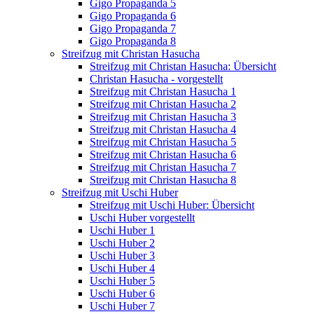
Gigo Propaganda 5
Gigo Propaganda 6
Gigo Propaganda 7
Gigo Propaganda 8
Streifzug mit Christan Hasucha
Streifzug mit Christan Hasucha: Übersicht
Christan Hasucha - vorgestellt
Streifzug mit Christan Hasucha 1
Streifzug mit Christan Hasucha 2
Streifzug mit Christan Hasucha 3
Streifzug mit Christan Hasucha 4
Streifzug mit Christan Hasucha 5
Streifzug mit Christan Hasucha 6
Streifzug mit Christan Hasucha 7
Streifzug mit Christan Hasucha 8
Streifzug mit Uschi Huber
Streifzug mit Uschi Huber: Übersicht
Uschi Huber vorgestellt
Uschi Huber 1
Uschi Huber 2
Uschi Huber 3
Uschi Huber 4
Uschi Huber 5
Uschi Huber 6
Uschi Huber 7