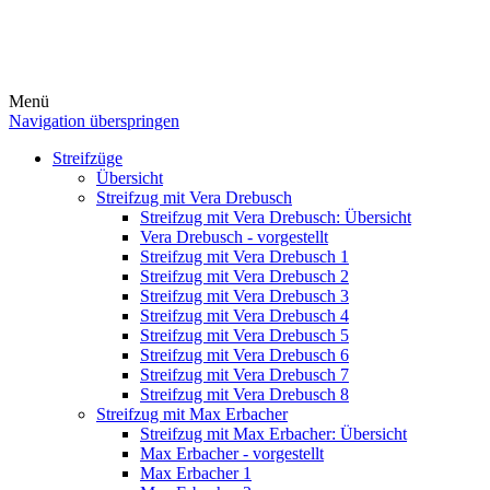
Menü
Navigation überspringen
Streifzüge
Übersicht
Streifzug mit Vera Drebusch
Streifzug mit Vera Drebusch: Übersicht
Vera Drebusch - vorgestellt
Streifzug mit Vera Drebusch 1
Streifzug mit Vera Drebusch 2
Streifzug mit Vera Drebusch 3
Streifzug mit Vera Drebusch 4
Streifzug mit Vera Drebusch 5
Streifzug mit Vera Drebusch 6
Streifzug mit Vera Drebusch 7
Streifzug mit Vera Drebusch 8
Streifzug mit Max Erbacher
Streifzug mit Max Erbacher: Übersicht
Max Erbacher - vorgestellt
Max Erbacher 1