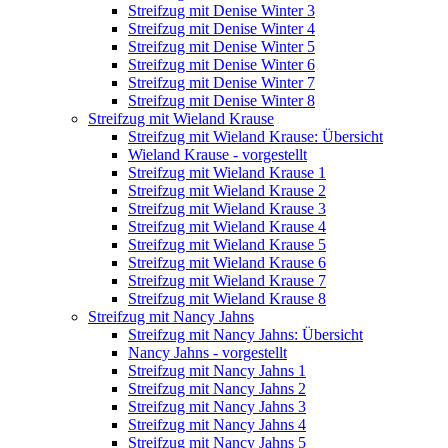
Streifzug mit Denise Winter 3
Streifzug mit Denise Winter 4
Streifzug mit Denise Winter 5
Streifzug mit Denise Winter 6
Streifzug mit Denise Winter 7
Streifzug mit Denise Winter 8
Streifzug mit Wieland Krause
Streifzug mit Wieland Krause: Übersicht
Wieland Krause - vorgestellt
Streifzug mit Wieland Krause 1
Streifzug mit Wieland Krause 2
Streifzug mit Wieland Krause 3
Streifzug mit Wieland Krause 4
Streifzug mit Wieland Krause 5
Streifzug mit Wieland Krause 6
Streifzug mit Wieland Krause 7
Streifzug mit Wieland Krause 8
Streifzug mit Nancy Jahns
Streifzug mit Nancy Jahns: Übersicht
Nancy Jahns - vorgestellt
Streifzug mit Nancy Jahns 1
Streifzug mit Nancy Jahns 2
Streifzug mit Nancy Jahns 3
Streifzug mit Nancy Jahns 4
Streifzug mit Nancy Jahns 5