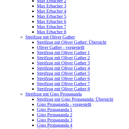
Max Erbacher 2
Max Erbacher 3
Max Erbacher 4
Max Erbacher 5
Max Erbacher 6
Max Erbacher 7
Max Erbacher 8
Streifzug mit Oliver Gather
Streifzug mit Oliver Gather: Übersicht
Oliver Gather - vorgestellt
Streifzug mit Oliver Gather 1
Streifzug mit Oliver Gather 2
Streifzug mit Oliver Gather 3
Streifzug mit Oliver Gather 4
Streifzug mit Oliver Gather 5
Streifzug mit Oliver Gather 6
Streifzug mit Oliver Gather 7
Streifzug mit Oliver Gather 8
Streifzug mit Gigo Propaganda
Streifzug mit Gigo Propaganda: Übersicht
Gigo Propaganda - vorgestellt
Gigo Propaganda 1
Gigo Propaganda 2
Gigo Propaganda 3
Gigo Propaganda 4