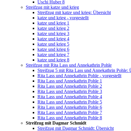
Uschi Huber 8
Streifzug mit katze und krieg
Streifzug mit katze und krieg: Übersicht
katze und krieg - vorgestellt
katze und krieg 1
katze und krieg 2
katze und krieg 3
katze und krieg 4
katze und krieg 5
katze und krieg 6
katze und krieg 7
katze und krieg 8
Streifzug mit Rita Lass und Annekathrin Pohle
Streifzug 5 mit Rita Lass und Annekathrin Pohle: 
Rita Lass und Annekathrin Pohle - vorgestellt
Rita Lass und Annekathrin Pohle 1
Rita Lass und Annekathrin Pohle 2
Rita Lass und Annekathrin Pohle 3
Rita Lass und Annekathrin Pohle 4
Rita Lass und Annekathrin Pohle 5
Rita Lass und Annekathrin Pohle 6
Rita Lass und Annekathrin Pohle 7
Rita Lass und Annekathrin Pohle 8
Streifzug mit Dagmar Schmidt
Streifzug mit Dagmar Schmidt: Übersicht