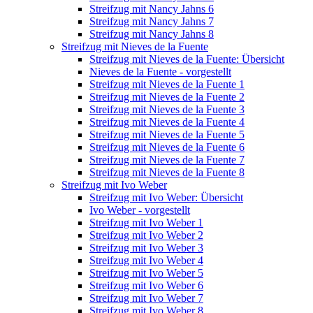
Streifzug mit Nancy Jahns 6
Streifzug mit Nancy Jahns 7
Streifzug mit Nancy Jahns 8
Streifzug mit Nieves de la Fuente
Streifzug mit Nieves de la Fuente: Übersicht
Nieves de la Fuente - vorgestellt
Streifzug mit Nieves de la Fuente 1
Streifzug mit Nieves de la Fuente 2
Streifzug mit Nieves de la Fuente 3
Streifzug mit Nieves de la Fuente 4
Streifzug mit Nieves de la Fuente 5
Streifzug mit Nieves de la Fuente 6
Streifzug mit Nieves de la Fuente 7
Streifzug mit Nieves de la Fuente 8
Streifzug mit Ivo Weber
Streifzug mit Ivo Weber: Übersicht
Ivo Weber - vorgestellt
Streifzug mit Ivo Weber 1
Streifzug mit Ivo Weber 2
Streifzug mit Ivo Weber 3
Streifzug mit Ivo Weber 4
Streifzug mit Ivo Weber 5
Streifzug mit Ivo Weber 6
Streifzug mit Ivo Weber 7
Streifzug mit Ivo Weber 8