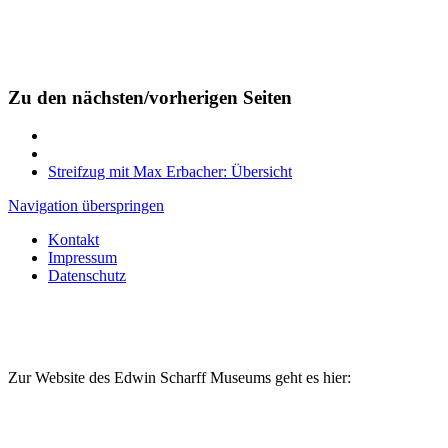
Zu den nächsten/vorherigen Seiten
Streifzug mit Max Erbacher: Übersicht
Navigation überspringen
Kontakt
Impressum
Datenschutz
Zur Website des Edwin Scharff Museums geht es hier: