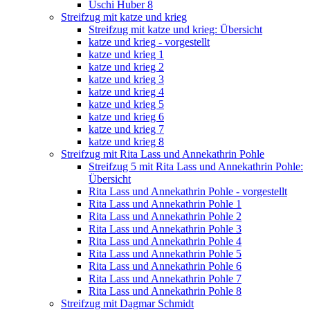
Uschi Huber 8
Streifzug mit katze und krieg
Streifzug mit katze und krieg: Übersicht
katze und krieg - vorgestellt
katze und krieg 1
katze und krieg 2
katze und krieg 3
katze und krieg 4
katze und krieg 5
katze und krieg 6
katze und krieg 7
katze und krieg 8
Streifzug mit Rita Lass und Annekathrin Pohle
Streifzug 5 mit Rita Lass und Annekathrin Pohle:
Übersicht
Rita Lass und Annekathrin Pohle - vorgestellt
Rita Lass und Annekathrin Pohle 1
Rita Lass und Annekathrin Pohle 2
Rita Lass und Annekathrin Pohle 3
Rita Lass und Annekathrin Pohle 4
Rita Lass und Annekathrin Pohle 5
Rita Lass und Annekathrin Pohle 6
Rita Lass und Annekathrin Pohle 7
Rita Lass und Annekathrin Pohle 8
Streifzug mit Dagmar Schmidt