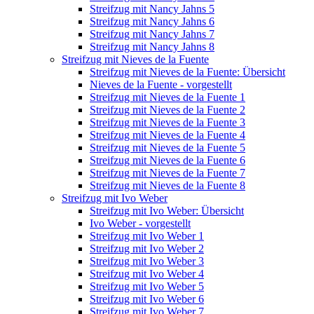
Streifzug mit Nancy Jahns 5
Streifzug mit Nancy Jahns 6
Streifzug mit Nancy Jahns 7
Streifzug mit Nancy Jahns 8
Streifzug mit Nieves de la Fuente
Streifzug mit Nieves de la Fuente: Übersicht
Nieves de la Fuente - vorgestellt
Streifzug mit Nieves de la Fuente 1
Streifzug mit Nieves de la Fuente 2
Streifzug mit Nieves de la Fuente 3
Streifzug mit Nieves de la Fuente 4
Streifzug mit Nieves de la Fuente 5
Streifzug mit Nieves de la Fuente 6
Streifzug mit Nieves de la Fuente 7
Streifzug mit Nieves de la Fuente 8
Streifzug mit Ivo Weber
Streifzug mit Ivo Weber: Übersicht
Ivo Weber - vorgestellt
Streifzug mit Ivo Weber 1
Streifzug mit Ivo Weber 2
Streifzug mit Ivo Weber 3
Streifzug mit Ivo Weber 4
Streifzug mit Ivo Weber 5
Streifzug mit Ivo Weber 6
Streifzug mit Ivo Weber 7