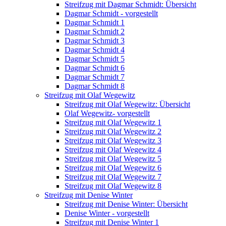
Streifzug mit Dagmar Schmidt: Übersicht
Dagmar Schmidt - vorgestellt
Dagmar Schmidt 1
Dagmar Schmidt 2
Dagmar Schmidt 3
Dagmar Schmidt 4
Dagmar Schmidt 5
Dagmar Schmidt 6
Dagmar Schmidt 7
Dagmar Schmidt 8
Streifzug mit Olaf Wegewitz
Streifzug mit Olaf Wegewitz: Übersicht
Olaf Wegewitz- vorgestellt
Streifzug mit Olaf Wegewitz 1
Streifzug mit Olaf Wegewitz 2
Streifzug mit Olaf Wegewitz 3
Streifzug mit Olaf Wegewitz 4
Streifzug mit Olaf Wegewitz 5
Streifzug mit Olaf Wegewitz 6
Streifzug mit Olaf Wegewitz 7
Streifzug mit Olaf Wegewitz 8
Streifzug mit Denise Winter
Streifzug mit Denise Winter: Übersicht
Denise Winter - vorgestellt
Streifzug mit Denise Winter 1