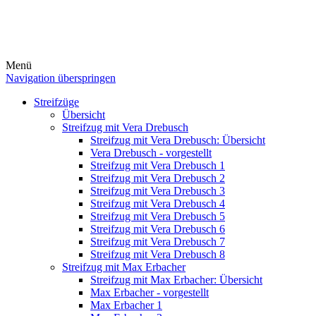
Menü
Navigation überspringen
Streifzüge
Übersicht
Streifzug mit Vera Drebusch
Streifzug mit Vera Drebusch: Übersicht
Vera Drebusch - vorgestellt
Streifzug mit Vera Drebusch 1
Streifzug mit Vera Drebusch 2
Streifzug mit Vera Drebusch 3
Streifzug mit Vera Drebusch 4
Streifzug mit Vera Drebusch 5
Streifzug mit Vera Drebusch 6
Streifzug mit Vera Drebusch 7
Streifzug mit Vera Drebusch 8
Streifzug mit Max Erbacher
Streifzug mit Max Erbacher: Übersicht
Max Erbacher - vorgestellt
Max Erbacher 1