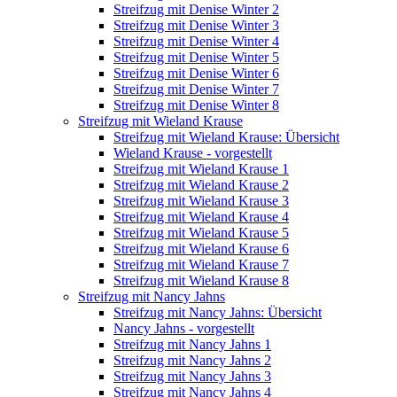
Streifzug mit Denise Winter 2
Streifzug mit Denise Winter 3
Streifzug mit Denise Winter 4
Streifzug mit Denise Winter 5
Streifzug mit Denise Winter 6
Streifzug mit Denise Winter 7
Streifzug mit Denise Winter 8
Streifzug mit Wieland Krause
Streifzug mit Wieland Krause: Übersicht
Wieland Krause - vorgestellt
Streifzug mit Wieland Krause 1
Streifzug mit Wieland Krause 2
Streifzug mit Wieland Krause 3
Streifzug mit Wieland Krause 4
Streifzug mit Wieland Krause 5
Streifzug mit Wieland Krause 6
Streifzug mit Wieland Krause 7
Streifzug mit Wieland Krause 8
Streifzug mit Nancy Jahns
Streifzug mit Nancy Jahns: Übersicht
Nancy Jahns - vorgestellt
Streifzug mit Nancy Jahns 1
Streifzug mit Nancy Jahns 2
Streifzug mit Nancy Jahns 3
Streifzug mit Nancy Jahns 4