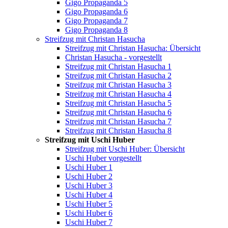
Gigo Propaganda 5
Gigo Propaganda 6
Gigo Propaganda 7
Gigo Propaganda 8
Streifzug mit Christan Hasucha
Streifzug mit Christan Hasucha: Übersicht
Christan Hasucha - vorgestellt
Streifzug mit Christan Hasucha 1
Streifzug mit Christan Hasucha 2
Streifzug mit Christan Hasucha 3
Streifzug mit Christan Hasucha 4
Streifzug mit Christan Hasucha 5
Streifzug mit Christan Hasucha 6
Streifzug mit Christan Hasucha 7
Streifzug mit Christan Hasucha 8
Streifzug mit Uschi Huber
Streifzug mit Uschi Huber: Übersicht
Uschi Huber vorgestellt
Uschi Huber 1
Uschi Huber 2
Uschi Huber 3
Uschi Huber 4
Uschi Huber 5
Uschi Huber 6
Uschi Huber 7