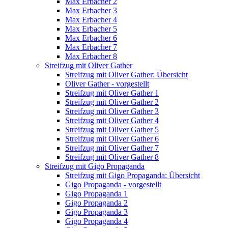
Max Erbacher 2
Max Erbacher 3
Max Erbacher 4
Max Erbacher 5
Max Erbacher 6
Max Erbacher 7
Max Erbacher 8
Streifzug mit Oliver Gather
Streifzug mit Oliver Gather: Übersicht
Oliver Gather - vorgestellt
Streifzug mit Oliver Gather 1
Streifzug mit Oliver Gather 2
Streifzug mit Oliver Gather 3
Streifzug mit Oliver Gather 4
Streifzug mit Oliver Gather 5
Streifzug mit Oliver Gather 6
Streifzug mit Oliver Gather 7
Streifzug mit Oliver Gather 8
Streifzug mit Gigo Propaganda
Streifzug mit Gigo Propaganda: Übersicht
Gigo Propaganda - vorgestellt
Gigo Propaganda 1
Gigo Propaganda 2
Gigo Propaganda 3
Gigo Propaganda 4