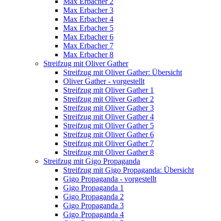
Max Erbacher 2
Max Erbacher 3
Max Erbacher 4
Max Erbacher 5
Max Erbacher 6
Max Erbacher 7
Max Erbacher 8
Streifzug mit Oliver Gather
Streifzug mit Oliver Gather: Übersicht
Oliver Gather - vorgestellt
Streifzug mit Oliver Gather 1
Streifzug mit Oliver Gather 2
Streifzug mit Oliver Gather 3
Streifzug mit Oliver Gather 4
Streifzug mit Oliver Gather 5
Streifzug mit Oliver Gather 6
Streifzug mit Oliver Gather 7
Streifzug mit Oliver Gather 8
Streifzug mit Gigo Propaganda
Streifzug mit Gigo Propaganda: Übersicht
Gigo Propaganda - vorgestellt
Gigo Propaganda 1
Gigo Propaganda 2
Gigo Propaganda 3
Gigo Propaganda 4