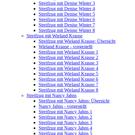
Streifzug mit Denise Winter 3
Streifzug mit Denise Winter 4
Streifzug mit Denise Winter 5
Streifzug mit Denise Winter 6
Streifzug mit Denise Winter 7
Streifzug mit Denise Winter 8
Streifzug mit Wieland Krause
Streifzug mit Wieland Krause: Übersicht
Wieland Krause - vorgestellt
Streifzug mit Wieland Krause 1
Streifzug mit Wieland Krause 2
Streifzug mit Wieland Krause 3
Streifzug mit Wieland Krause 4
Streifzug mit Wieland Krause 5
Streifzug mit Wieland Krause 6
Streifzug mit Wieland Krause 7
Streifzug mit Wieland Krause 8
Streifzug mit Nancy Jahns
Streifzug mit Nancy Jahns: Übersicht
Nancy Jahns - vorgestellt
Streifzug mit Nancy Jahns 1
Streifzug mit Nancy Jahns 2
Streifzug mit Nancy Jahns 3
Streifzug mit Nancy Jahns 4
Streifzug mit Nancy Jahns 5