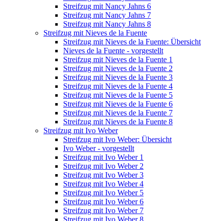
Streifzug mit Nancy Jahns 6
Streifzug mit Nancy Jahns 7
Streifzug mit Nancy Jahns 8
Streifzug mit Nieves de la Fuente
Streifzug mit Nieves de la Fuente: Übersicht
Nieves de la Fuente - vorgestellt
Streifzug mit Nieves de la Fuente 1
Streifzug mit Nieves de la Fuente 2
Streifzug mit Nieves de la Fuente 3
Streifzug mit Nieves de la Fuente 4
Streifzug mit Nieves de la Fuente 5
Streifzug mit Nieves de la Fuente 6
Streifzug mit Nieves de la Fuente 7
Streifzug mit Nieves de la Fuente 8
Streifzug mit Ivo Weber
Streifzug mit Ivo Weber: Übersicht
Ivo Weber - vorgestellt
Streifzug mit Ivo Weber 1
Streifzug mit Ivo Weber 2
Streifzug mit Ivo Weber 3
Streifzug mit Ivo Weber 4
Streifzug mit Ivo Weber 5
Streifzug mit Ivo Weber 6
Streifzug mit Ivo Weber 7
Streifzug mit Ivo Weber 8