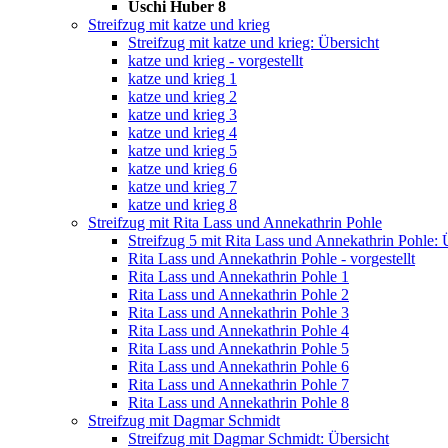
Uschi Huber 8
Streifzug mit katze und krieg
Streifzug mit katze und krieg: Übersicht
katze und krieg - vorgestellt
katze und krieg 1
katze und krieg 2
katze und krieg 3
katze und krieg 4
katze und krieg 5
katze und krieg 6
katze und krieg 7
katze und krieg 8
Streifzug mit Rita Lass und Annekathrin Pohle
Streifzug 5 mit Rita Lass und Annekathrin Pohle: 
Rita Lass und Annekathrin Pohle - vorgestellt
Rita Lass und Annekathrin Pohle 1
Rita Lass und Annekathrin Pohle 2
Rita Lass und Annekathrin Pohle 3
Rita Lass und Annekathrin Pohle 4
Rita Lass und Annekathrin Pohle 5
Rita Lass und Annekathrin Pohle 6
Rita Lass und Annekathrin Pohle 7
Rita Lass und Annekathrin Pohle 8
Streifzug mit Dagmar Schmidt
Streifzug mit Dagmar Schmidt: Übersicht