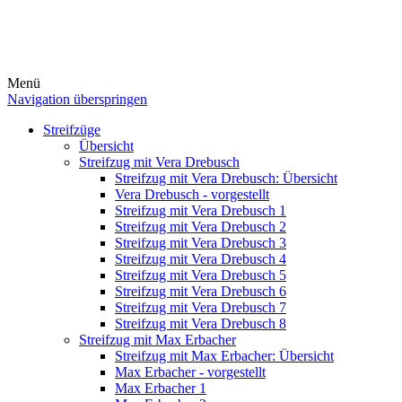
Menü
Navigation überspringen
Streifzüge
Übersicht
Streifzug mit Vera Drebusch
Streifzug mit Vera Drebusch: Übersicht
Vera Drebusch - vorgestellt
Streifzug mit Vera Drebusch 1
Streifzug mit Vera Drebusch 2
Streifzug mit Vera Drebusch 3
Streifzug mit Vera Drebusch 4
Streifzug mit Vera Drebusch 5
Streifzug mit Vera Drebusch 6
Streifzug mit Vera Drebusch 7
Streifzug mit Vera Drebusch 8
Streifzug mit Max Erbacher
Streifzug mit Max Erbacher: Übersicht
Max Erbacher - vorgestellt
Max Erbacher 1